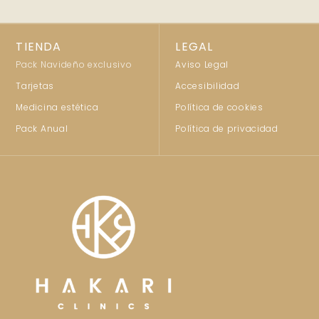
TIENDA
LEGAL
Pack Navideño exclusivo
Aviso Legal
Tarjetas
Accesibilidad
Medicina estética
Política de cookies
Pack Anual
Política de privacidad