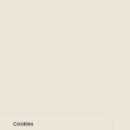
Cookies